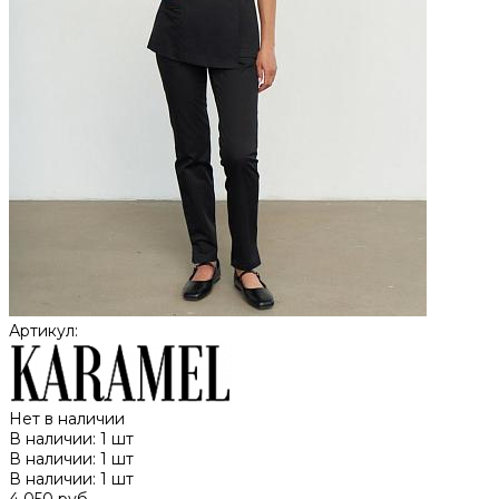
Артикул:
Нет в наличии
В наличии: 1 шт
В наличии: 1 шт
В наличии: 1 шт
4 050 руб.