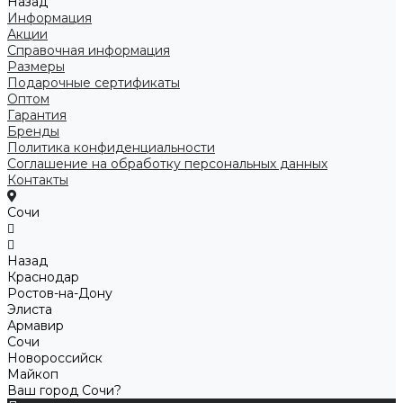
Назад
Информация
Акции
Справочная информация
Размеры
Подарочные сертификаты
Оптом
Гарантия
Бренды
Политика конфиденциальности
Соглашение на обработку персональных данных
Контакты
Сочи
Назад
Краснодар
Ростов-на-Дону
Элиста
Армавир
Сочи
Новороссийск
Майкоп
Ваш город Сочи?