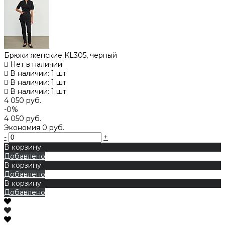
Брюки женские KL305, черный
Нет в наличии
В наличии: 1 шт
В наличии: 1 шт
В наличии: 1 шт
4 050 руб.
-0%
4 050 руб.
Экономия
0 руб.
-
+
В корзину
Добавлено
В корзину
Добавлено
В корзину
Добавлено