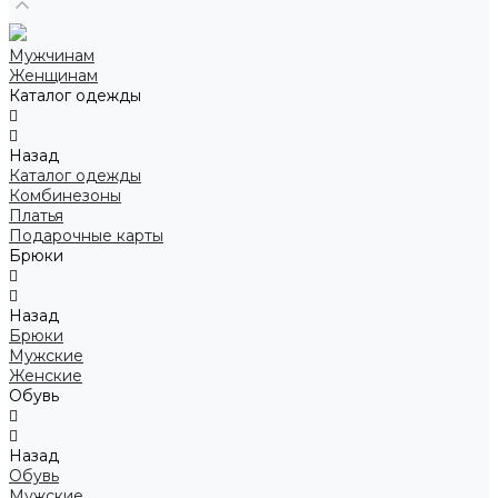
Мужчинам
Женщинам
Каталог одежды
Назад
Каталог одежды
Комбинезоны
Платья
Подарочные карты
Брюки
Назад
Брюки
Мужские
Женские
Обувь
Назад
Обувь
Мужские