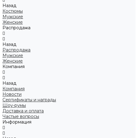
Назад
Костюмы
Мужские
Женские
Распродажа
Назад
Распродажа
Мужские
Женские
Компания
Назад
Компания
Новости
Сертификаты и награды
Шоу-румы
Доставка и оплата
Частые вопросы
Информация