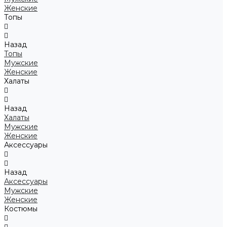
Женские
Топы
Назад
Топы
Мужские
Женские
Халаты
Назад
Халаты
Мужские
Женские
Аксессуары
Назад
Аксессуары
Мужские
Женские
Костюмы