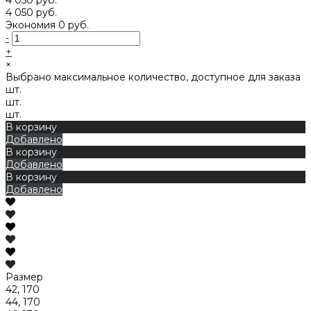
4 050 руб.
Экономия
0 руб.
-
+
×
Выбрано максимальное количество, доступное для заказа
шт.
шт.
шт.
В корзину
Добавлено
В корзину
Добавлено
В корзину
Добавлено
Размер
42, 170
44, 170