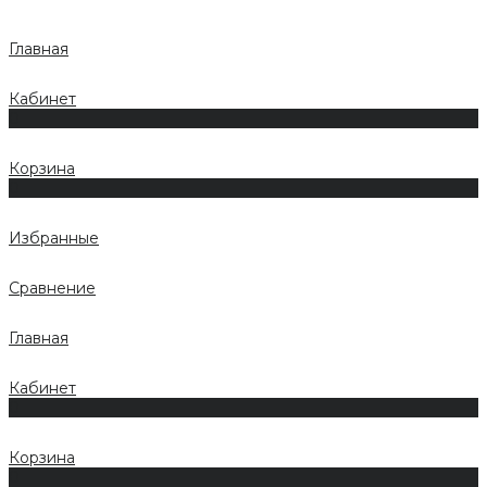
Главная
Кабинет
0
Корзина
0
Избранные
Сравнение
Главная
Кабинет
0
Корзина
0