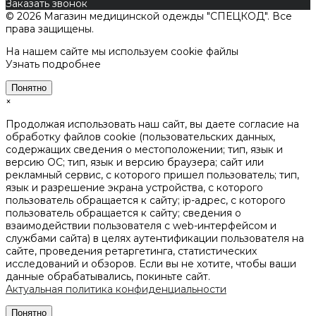
Заказать звонок
© 2026 Магазин медицинской одежды "СПЕЦКОД". Все
права защищены.
На нашем сайте мы используем cookie файлы
Узнать подробнее
Понятно
×
Продолжая использовать наш сайт, вы даете согласие на
обработку файлов cookie (пользовательских данных,
содержащих сведения о местоположении; тип, язык и
версию ОС; тип, язык и версию браузера; сайт или
рекламный сервис, с которого пришел пользователь; тип,
язык и разрешение экрана устройства, с которого
пользователь обращается к сайту; ip-адрес, с которого
пользователь обращается к сайту; сведения о
взаимодействии пользователя с web-интерфейсом и
службами сайта) в целях аутентификации пользователя на
сайте, проведения ретаргетинга, статистических
исследований и обзоров. Если вы не хотите, чтобы ваши
данные обрабатывались, покиньте сайт.
Актуальная политика конфиденциальности
Понятно