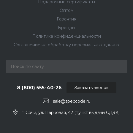
Подарочные сертификаты
Оптом
Гарантия
Бренды
Политика конфиденциальности
Соглашение на обработку персональных данных
8 (800) 555-40-26
Заказать звонок
sale@speccode.ru
г. Сочи, ул. Парковая, 42 (пункт выдачи СДЭК)