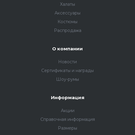
Халаты
Аксессуары
Костюмы
Распродажа
О компании
Новости
Сертификаты и награды
Шоу-румы
Информация
Акции
Справочная информация
Размеры