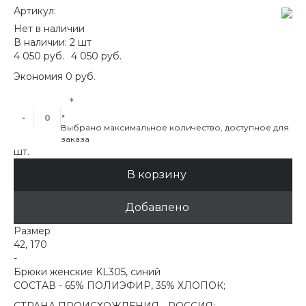
Артикул:
Нет в наличии
В наличии: 2 шт
4 050 руб.
4 050 руб.
Экономия
0 руб.
+
×
-
Выбрано максимальное количество, доступное для
заказа
шт.
В корзину
Добавлено
Размер
42, 170
-
Брюки женские KL305, синий
СОСТАВ -
65% ПОЛИЭФИР, 35% ХЛОПОК;