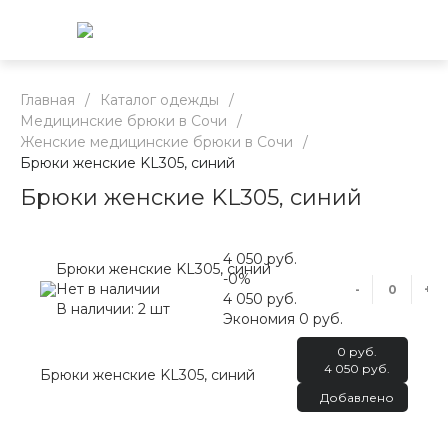
Главная
/
Каталог одежды
/
Медицинские брюки в Сочи
/
Женские медицинские брюки в Сочи
/
Брюки женские KL305, синий
Брюки женские KL305, синий
4 050 руб.
Брюки женские KL305, синий
-0%
Нет в наличии
-
+
4 050 руб.
В наличии: 2 шт
Экономия
0 руб.
0 руб.
4 050 руб.
Брюки женские KL305, синий
Добавлено