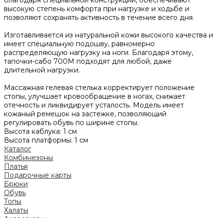
высокую степень комфорта при нагрузке и ходьбе и
позволяют сохранять активность в течение всего дня.
Изготавливается из натуральной кожи высокого качества и
имеет специальную подошву, равномерно
распределяющую нагрузку на ноги. Благодаря этому,
тапочки-сабо 700M подходят для любой, даже
длительной нагрузки.
Массажная гелевая стелька корректирует положение
стопы, улучшает кровообращение в ногах, снижает
отечность и ликвидирует усталость. Модель имеет
кожаный ремешок на застежке, позволяющий
регулировать обувь по ширине стопы.
Высота каблука: 1 см
Высота платформы: 1 см
Каталог
Комбинезоны
Платья
Подарочные карты
Брюки
Обувь
Топы
Халаты