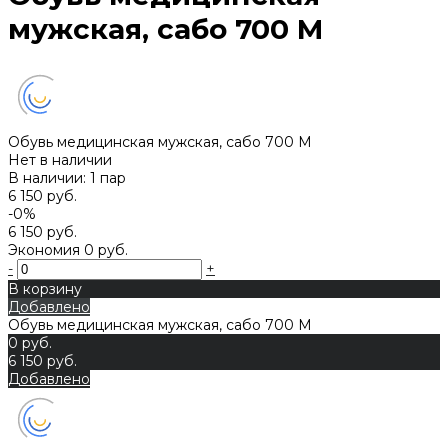
мужская, сабо 700 М
Обувь медицинская мужская, сабо 700 М
Нет в наличии
В наличии: 1 пар
6 150 руб.
-0%
6 150 руб.
Экономия
0 руб.
-
+
В корзину
Добавлено
Обувь медицинская мужская, сабо 700 М
0 руб.
6 150 руб.
Добавлено