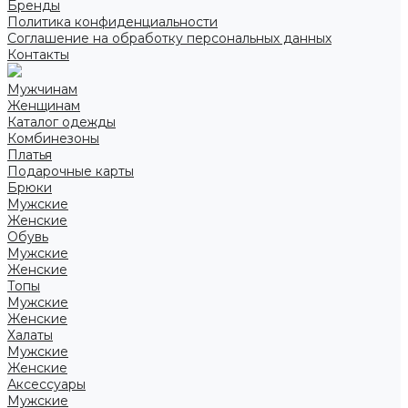
Бренды
Политика конфиденциальности
Соглашение на обработку персональных данных
Контакты
Мужчинам
Женщинам
Каталог одежды
Комбинезоны
Платья
Подарочные карты
Брюки
Мужские
Женские
Обувь
Мужские
Женские
Топы
Мужские
Женские
Халаты
Мужские
Женские
Аксессуары
Мужские