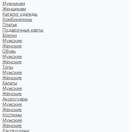
Мужчинам
Женщинам
Каталог одежды
Комбинезоны
Платья
Подарочные карты
Брюки
Мужские
Женские
Обувь
Мужские
Женские
Топы
Мужские
Женские
Халаты
Мужские
Женские
Аксессуары
Мужские
Женские
Костюмы
Мужские
Женские
Распродажа