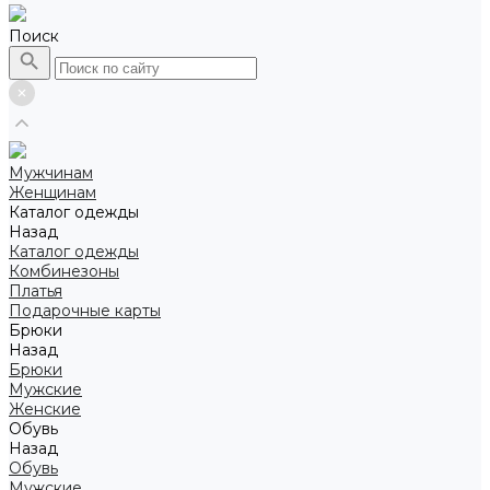
Поиск
Мужчинам
Женщинам
Каталог одежды
Назад
Каталог одежды
Комбинезоны
Платья
Подарочные карты
Брюки
Назад
Брюки
Мужские
Женские
Обувь
Назад
Обувь
Мужские