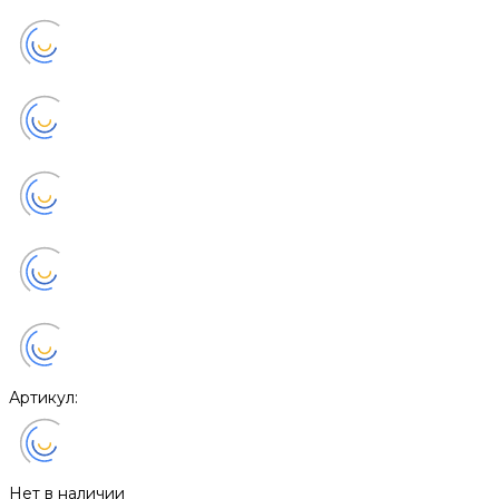
Артикул:
Нет в наличии