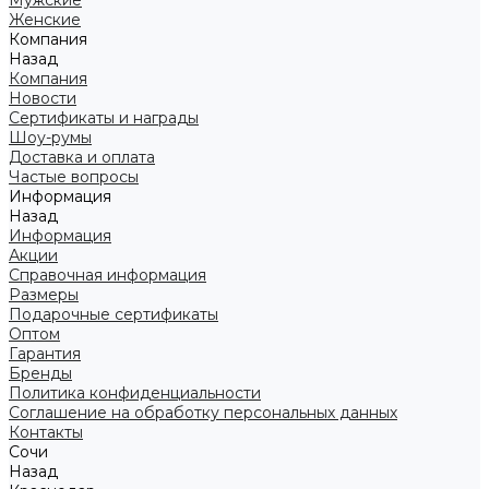
Мужские
Женские
Компания
Назад
Компания
Новости
Сертификаты и награды
Шоу-румы
Доставка и оплата
Частые вопросы
Информация
Назад
Информация
Акции
Справочная информация
Размеры
Подарочные сертификаты
Оптом
Гарантия
Бренды
Политика конфиденциальности
Соглашение на обработку персональных данных
Контакты
Сочи
Назад