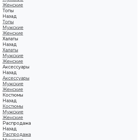
Женские
Топы
Назад
Топы
Мужские
Женские
Халаты
Назад
Халаты
Мужские
Женские
Аксессуары
Назад
Аксессуары
Мужские
Женские
Костюмы
Назад
Костюмы
Мужские
Женские
Распродажа
Назад
Распродажа