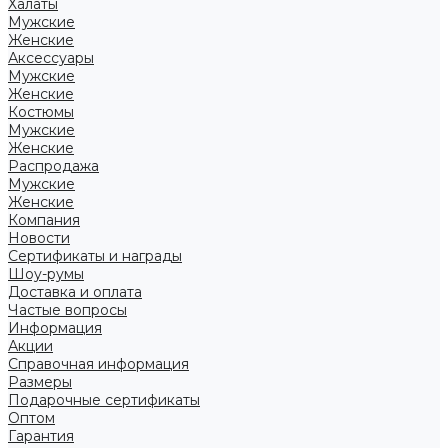
Халаты
Мужские
Женские
Аксессуары
Мужские
Женские
Костюмы
Мужские
Женские
Распродажа
Мужские
Женские
Компания
Новости
Сертификаты и награды
Шоу-румы
Доставка и оплата
Частые вопросы
Информация
Акции
Справочная информация
Размеры
Подарочные сертификаты
Оптом
Гарантия