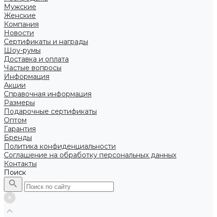
Мужские
Женские
Компания
Новости
Сертификаты и награды
Шоу-румы
Доставка и оплата
Частые вопросы
Информация
Акции
Справочная информация
Размеры
Подарочные сертификаты
Оптом
Гарантия
Бренды
Политика конфиденциальности
Соглашение на обработку персональных данных
Контакты
Поиск