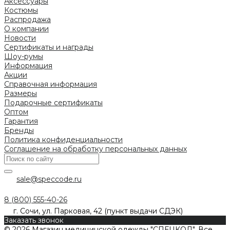
Аксессуары
Костюмы
Распродажа
О компании
Новости
Сертификаты и награды
Шоу-румы
Информация
Акции
Справочная информация
Размеры
Подарочные сертификаты
Оптом
Гарантия
Бренды
Политика конфиденциальности
Соглашение на обработку персональных данных
sale@speccode.ru
8 (800) 555-40-26
г. Сочи, ул. Парковая, 42 (пункт выдачи СДЭК)
Заказать звонок
© 2026 Магазин медицинской одежды "СПЕЦКОД". Все