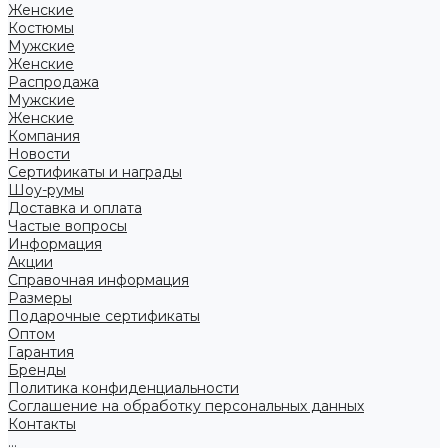
Женские
Костюмы
Мужские
Женские
Распродажа
Мужские
Женские
Компания
Новости
Сертификаты и награды
Шоу-румы
Доставка и оплата
Частые вопросы
Информация
Акции
Справочная информация
Размеры
Подарочные сертификаты
Оптом
Гарантия
Бренды
Политика конфиденциальности
Соглашение на обработку персональных данных
Контакты
...