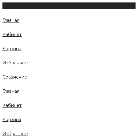
Главная
Кабинет
Корзина
Избранные
Сравнение
Главная
Кабинет
Корзина
Избранные