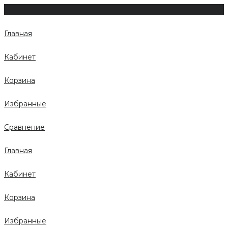
Главная
Кабинет
Корзина
Избранные
Сравнение
Главная
Кабинет
Корзина
Избранные