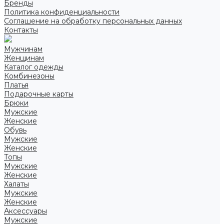
Бренды
Политика конфиденциальности
Соглашение на обработку персональных данных
Контакты
Мужчинам
Женщинам
Каталог одежды
Комбинезоны
Платья
Подарочные карты
Брюки
Мужские
Женские
Обувь
Мужские
Женские
Топы
Мужские
Женские
Халаты
Мужские
Женские
Аксессуары
Мужские