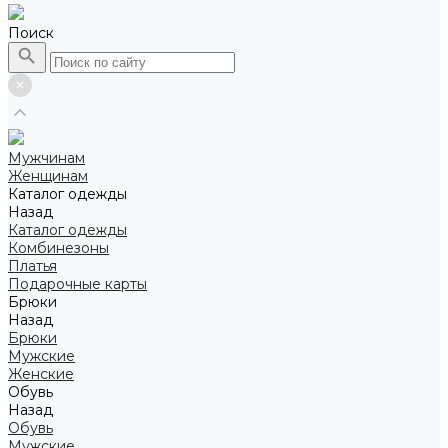
Поиск
Мужчинам
Женщинам
Каталог одежды
Назад
Каталог одежды
Комбинезоны
Платья
Подарочные карты
Брюки
Назад
Брюки
Мужские
Женские
Обувь
Назад
Обувь
Мужские