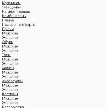
Мужчинам
Женщинам
Каталог одежды
Комбинезоны
Платья
Подарочные карты
Брюки
Мужские
Женские
Обувь
Мужские
Женские
Топы
Мужские
Женские
Халаты
Мужские
Женские
Аксессуары
Мужские
Женские
Костюмы
Мужские
Женские
Распродажа