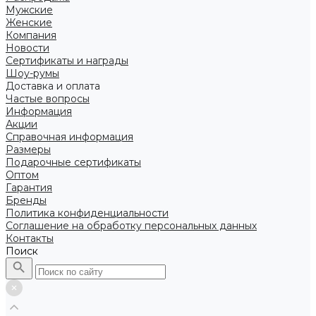
Мужские
Женские
Компания
Новости
Сертификаты и награды
Шоу-румы
Доставка и оплата
Частые вопросы
Информация
Акции
Справочная информация
Размеры
Подарочные сертификаты
Оптом
Гарантия
Бренды
Политика конфиденциальности
Соглашение на обработку персональных данных
Контакты
Поиск