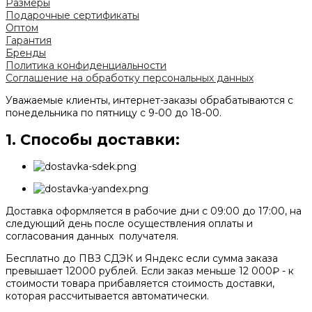
Размеры
Подарочные сертификаты
Оптом
Гарантия
Бренды
Политика конфиденциальности
Соглашение на обработку персональных данных
Уважаемые клиенты, интернет-заказы обрабатываются c
понедельника по пятницу с 9-00 до 18-00.
1. Способы доставки:
Доставка оформляется в рабочие дни с 09:00 до 17:00, на
следующий день после осуществления оплаты и
согласования данных получателя.
Бесплатно до ПВЗ СДЭК и Яндекс если сумма заказа
превышает 12000 рублей. Если заказ меньше 12 000₽ - к
стоимости товара прибавляется стоимость доставки,
которая рассчитывается автоматически.