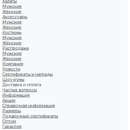
Халаты
Мужские
Женские
Аксессуары
Мужские
Женские
Костюмы
Мужские
Женские
Распродажа
Мужские
Женские
Компания
Новости
Сертификаты и награды
Шоу-румы
Доставка и оплата
Частые вопросы
Информация
Акции
Справочная информация
Размеры
Подарочные сертификаты
Оптом
Гарантия