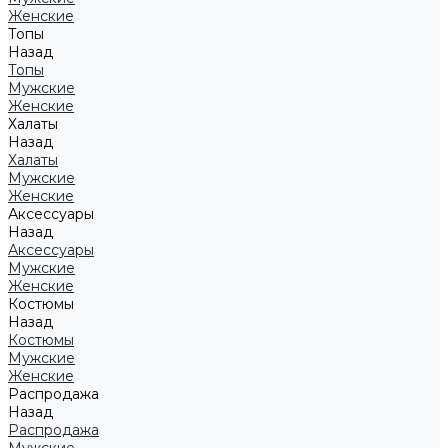
Женские
Топы
Назад
Топы
Мужские
Женские
Халаты
Назад
Халаты
Мужские
Женские
Аксессуары
Назад
Аксессуары
Мужские
Женские
Костюмы
Назад
Костюмы
Мужские
Женские
Распродажа
Назад
Распродажа