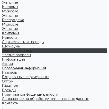
Женские
Костюмы
Мужские
Женские
Распродажа
Мужские
Женские
Компания
Новости
Сертификаты и награды
Шоу-румы
Доставка и оплата
Частые вопросы
Информация
Акции
Справочная информация
Размеры
Подарочные сертификаты
Оптом
Гарантия
Бренды
Политика конфиденциальности
Соглашение на обработку персональных данных
Контакты
...